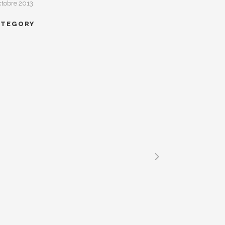
ctobre 2013
ATEGORY